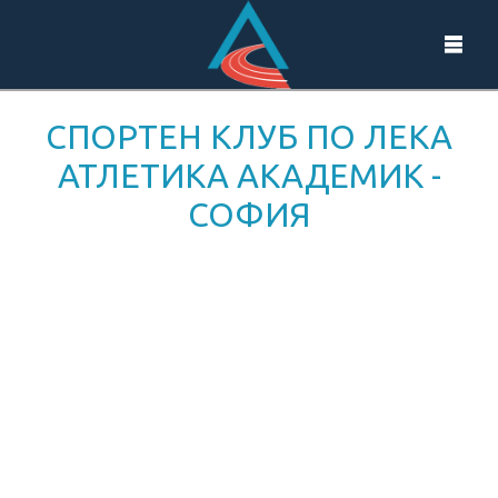
СПОРТЕН КЛУБ ПО ЛЕКА
АТЛЕТИКА АКАДЕМИК -
СОФИЯ