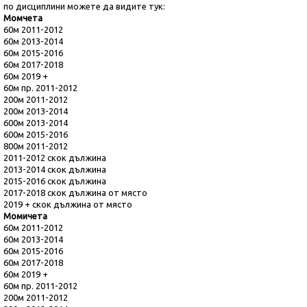
по дисциплини можете да видите тук:
Момчета
60м 2011-2012
60м 2013-2014
60м 2015-2016
60м 2017-2018
60м 2019 +
60м пр. 2011-2012
200м 2011-2012
200м 2013-2014
600м 2013-2014
600м 2015-2016
800м 2011-2012
2011-2012 скок дължина
2013-2014 скок дължина
2015-2016 скок дължина
2017-2018 скок дължина от място
2019 + скок дължина от място
Момичета
60м 2011-2012
60м 2013-2014
60м 2015-2016
60м 2017-2018
60м 2019 +
60м пр. 2011-2012
200м 2011-2012