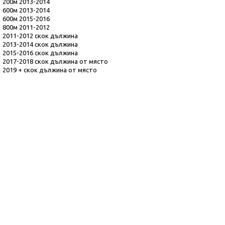
200м 2013-2014
600м 2013-2014
600м 2015-2016
800м 2011-2012
2011-2012 скок дължина
2013-2014 скок дължина
2015-2016 скок дължина
2017-2018 скок дължина от място
2019 + скок дължина от място