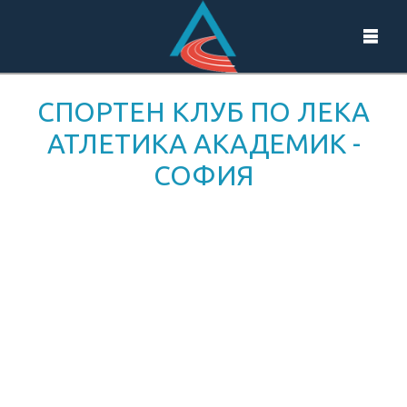
СПОРТЕН КЛУБ ПО ЛЕКА
АТЛЕТИКА АКАДЕМИК -
СОФИЯ