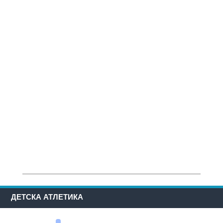
ДЕТСКА АТЛЕТИКА