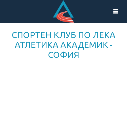
СПОРТЕН КЛУБ ПО ЛЕКА
АТЛЕТИКА АКАДЕМИК -
СОФИЯ