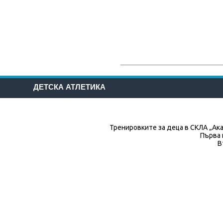
ДЕТСКА АТЛЕТИКА
Тренировките за деца в СКЛА „Ака
Първа 
В