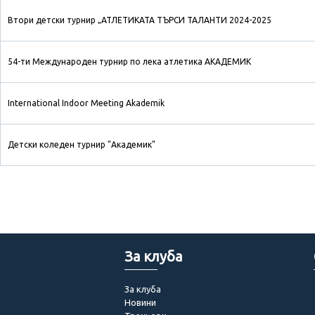
Втори детски турнир „АТЛЕТИКАТА ТЪРСИ ТАЛАНТИ 2024-2025
54-ти Международен турнир по лека атлетика АКАДЕМИК
International Indoor Meeting Akademik
Детски коледен турнир "Академик"
За клуба
За клуба
Новини