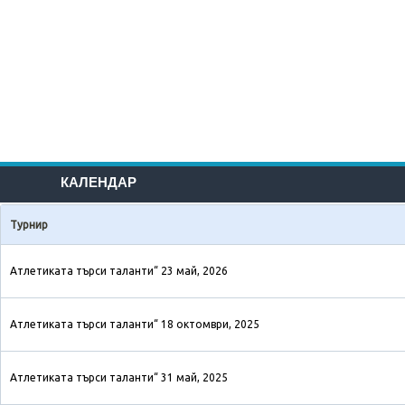
КАЛЕНДАР
Турнир
Атлетиката търси таланти“ 23 май, 2026
Атлетиката търси таланти“ 18 октомври, 2025
Атлетиката търси таланти“ 31 май, 2025