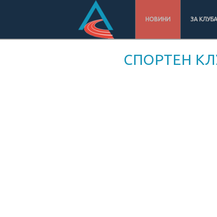
НОВИНИ
ЗА КЛУБ
СПОРТЕН КЛ