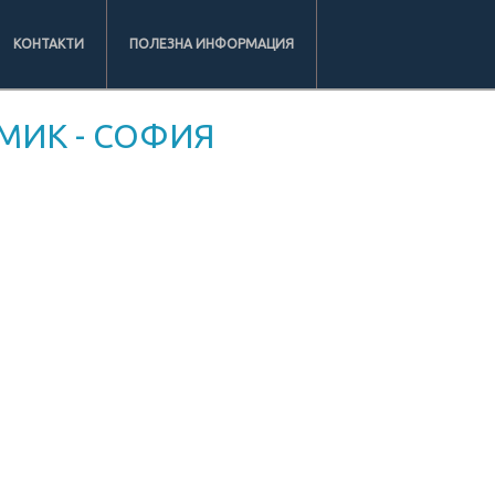
КОНТАКТИ
ПОЛЕЗНА ИНФОРМАЦИЯ
МИК - СОФИЯ