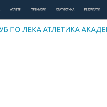
А
АТЛЕТИ
ТРЕНЬОРИ
СТАТИСТИКА
РЕЗУЛТАТИ
УБ ПО ЛЕКА АТЛЕТИКА АКАДЕ