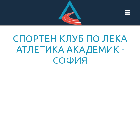
СПОРТЕН КЛУБ ПО ЛЕКА
АТЛЕТИКА АКАДЕМИК -
СОФИЯ