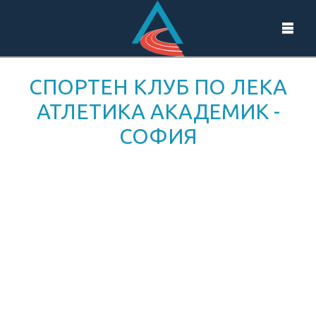
СПОРТЕН КЛУБ ПО ЛЕКА
АТЛЕТИКА АКАДЕМИК -
СОФИЯ