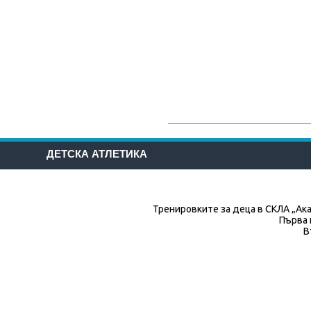
ДЕТСКА АТЛЕТИКА
Тренировките за деца в СКЛА „Ака
Първа 
В