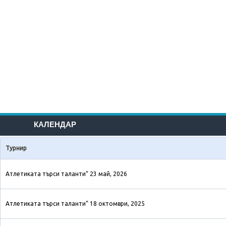
КАЛЕНДАР
Турнир
Атлетиката търси таланти“ 23 май, 2026
Атлетиката търси таланти“ 18 октомври, 2025