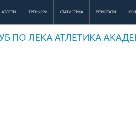
АТЛЕТИ
ТРЕНЬОРИ
СТАТИСТИКА
РЕЗУЛТАТИ
КОН
УБ ПО ЛЕКА АТЛЕТИКА АКАДЕ