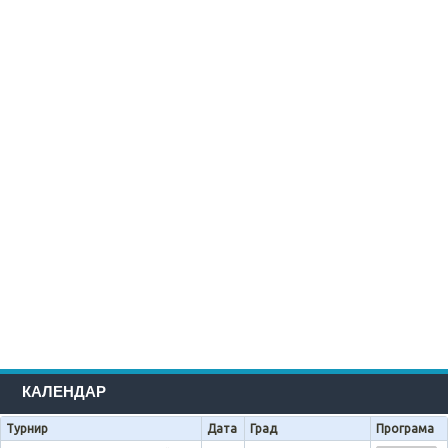
КАЛЕНДАР
Турнир
Дата
Град
Програма