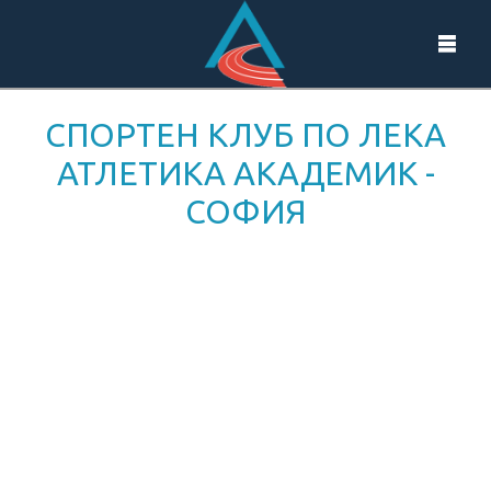
СПОРТЕН КЛУБ ПО ЛЕКА
АТЛЕТИКА АКАДЕМИК -
СОФИЯ