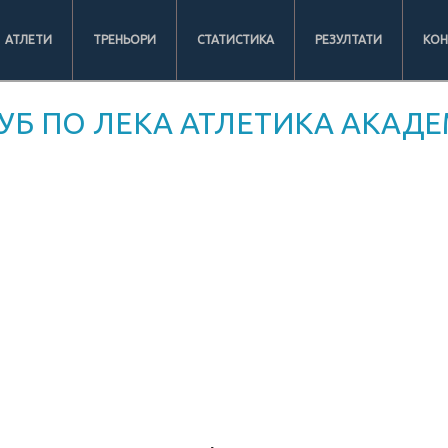
АТЛЕТИ
ТРЕНЬОРИ
СТАТИСТИКА
РЕЗУЛТАТИ
КОН
УБ ПО ЛЕКА АТЛЕТИКА АКАДЕ