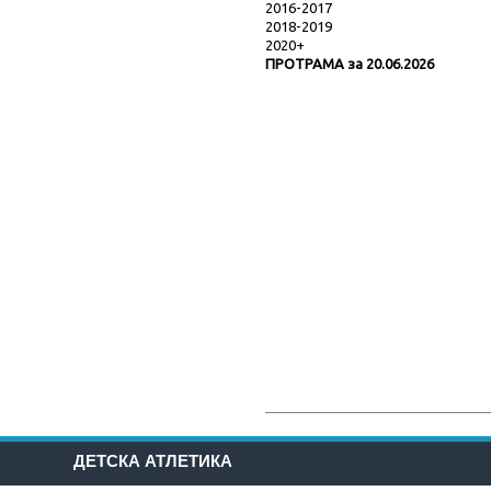
2016-2017
2018-2019
2020+
ПРОТРАМА за 20.06.2026
ДЕТСКА АТЛЕТИКА