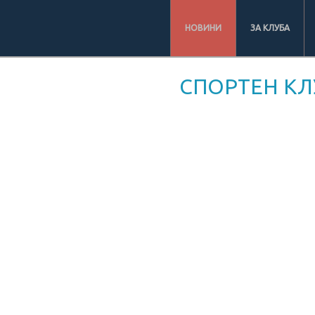
НОВИНИ
ЗА КЛУБА
СПОРТЕН КЛ