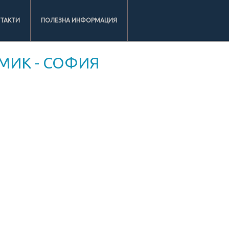
ТАКТИ
ПОЛЕЗНА ИНФОРМАЦИЯ
МИК - СОФИЯ