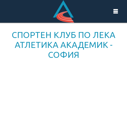
СПОРТЕН КЛУБ ПО ЛЕКА
АТЛЕТИКА АКАДЕМИК -
СОФИЯ