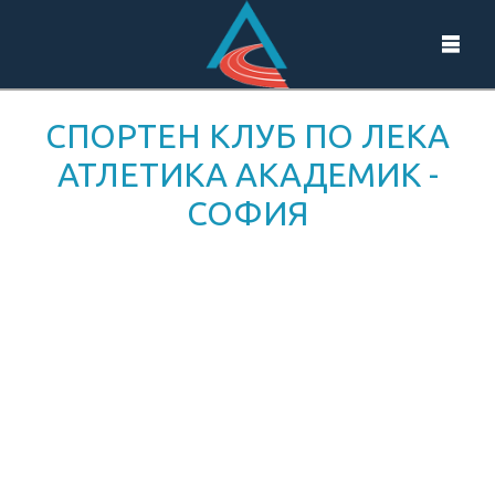
СПОРТЕН КЛУБ ПО ЛЕКА
АТЛЕТИКА АКАДЕМИК -
СОФИЯ