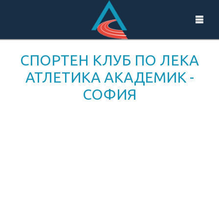
СПОРТЕН КЛУБ ПО ЛЕКА
АТЛЕТИКА АКАДЕМИК -
СОФИЯ