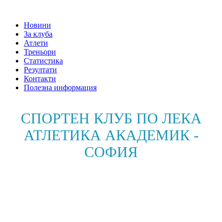
Новини
За клуба
Атлети
Треньори
Статистика
Резултати
Контакти
Полезна информация
СПОРТЕН КЛУБ ПО ЛЕКА
АТЛЕТИКА АКАДЕМИК -
СОФИЯ