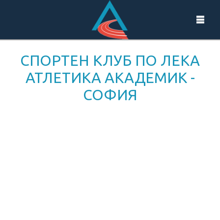
СПОРТЕН КЛУБ ПО ЛЕКА
АТЛЕТИКА АКАДЕМИК -
СОФИЯ