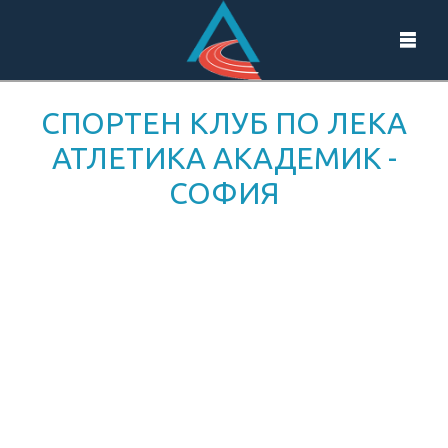
СПОРТЕН КЛУБ ПО ЛЕКА
АТЛЕТИКА АКАДЕМИК -
СОФИЯ