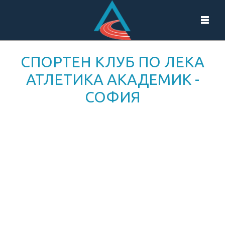
СПОРТЕН КЛУБ ПО ЛЕКА
АТЛЕТИКА АКАДЕМИК -
СОФИЯ