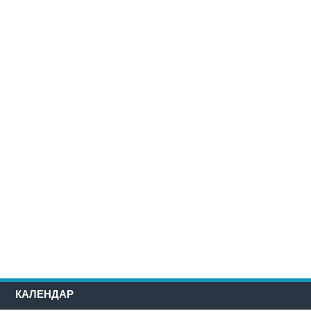
КАЛЕНДАР