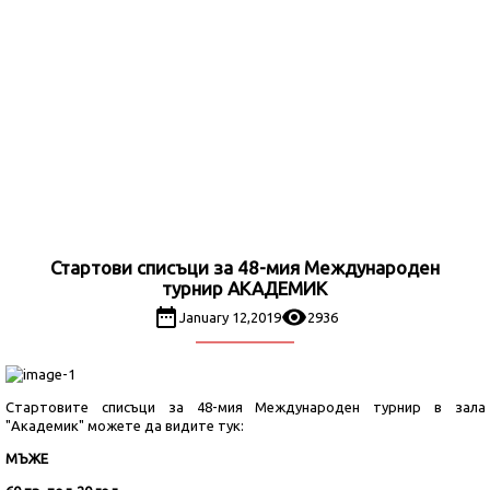
Стартови списъци за 48-мия Международен
турнир АКАДЕМИК
January 12,2019
2936
Стартовите списъци за 48-мия Международен турнир в зала
"Академик" можете да видите тук:
МЪЖЕ