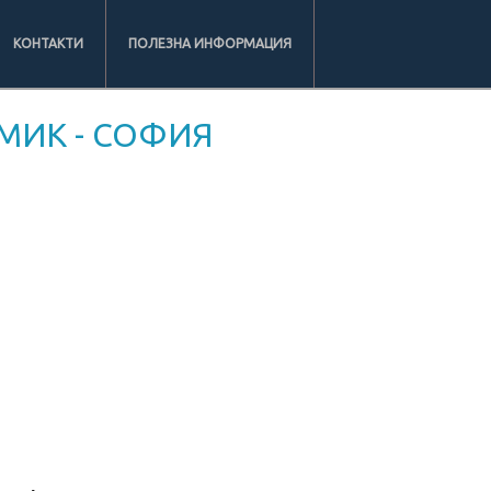
КОНТАКТИ
ПОЛЕЗНА ИНФОРМАЦИЯ
МИК - СОФИЯ