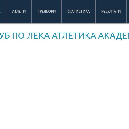
А
АТЛЕТИ
ТРЕНЬОРИ
СТАТИСТИКА
РЕЗУЛТАТИ
УБ ПО ЛЕКА АТЛЕТИКА АКАДЕ