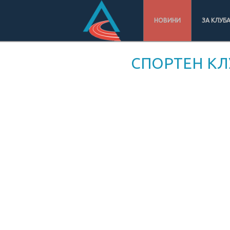
НОВИНИ
ЗА КЛУБ
СПОРТЕН КЛ