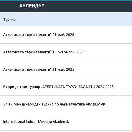
КАЛЕНДАР
Турнир
Атлетиката търси таланти“ 23 май, 2026
Атлетиката търси таланти“ 18 октомври, 2025
Атлетиката търси таланти“ 31 май, 2025
Втори детски турнир „АТЛЕТИКАТА ТЪРСИ ТАЛАНТИ 2024-2025
54-ти Международен турнир по лека атлетика АКАДЕМИК
International Indoor Meeting Akademik