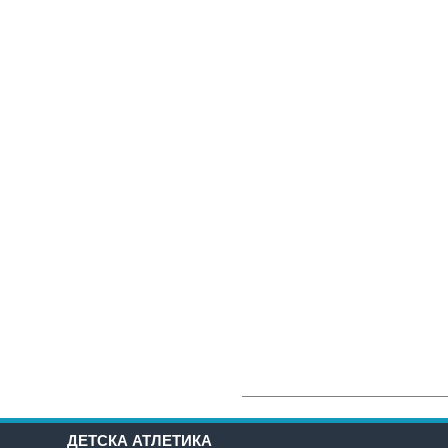
ДЕТСКА АТЛЕТИКА