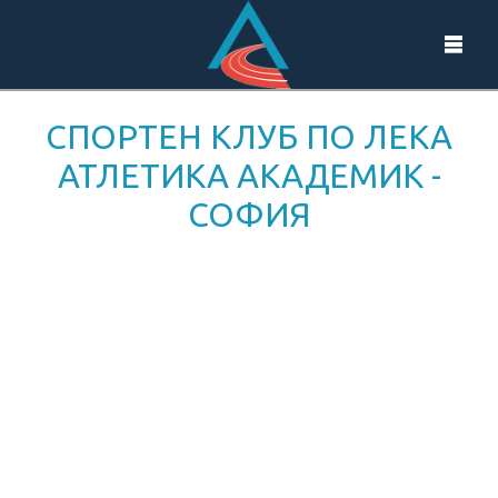
СПОРТЕН КЛУБ ПО ЛЕКА
АТЛЕТИКА АКАДЕМИК -
СОФИЯ