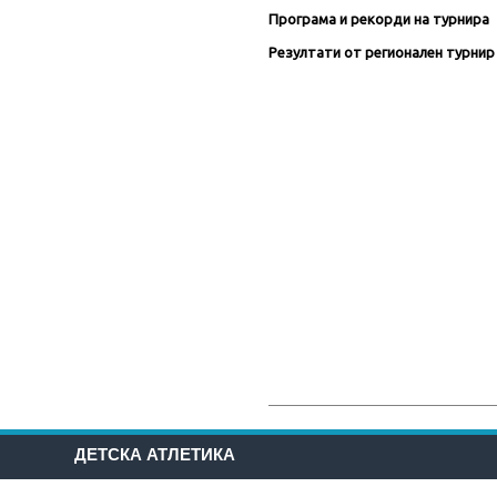
Програма и рекорди на турнира
Резултати от регионален турни
ДЕТСКА АТЛЕТИКА