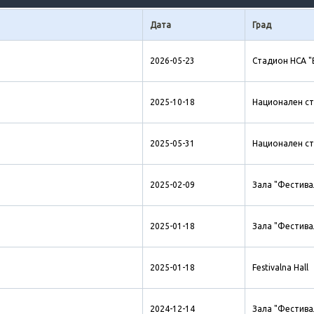
Дата
Град
2026-05-23
Стадион НСА "
2025-10-18
Национален ст
2025-05-31
Национален ст
2025-02-09
Зала "Фестива
2025-01-18
Зала "Фестива
2025-01-18
Festivalna Hall
2024-12-14
Зала "Фестива