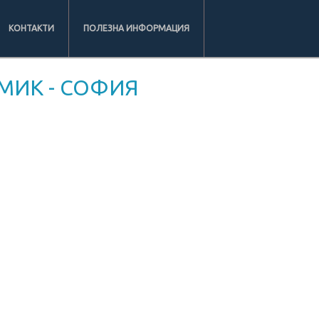
КОНТАКТИ
ПОЛЕЗНА ИНФОРМАЦИЯ
МИК - СОФИЯ