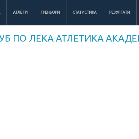
А
АТЛЕТИ
ТРЕНЬОРИ
СТАТИСТИКА
РЕЗУЛТАТИ
УБ ПО ЛЕКА АТЛЕТИКА АКАДЕ