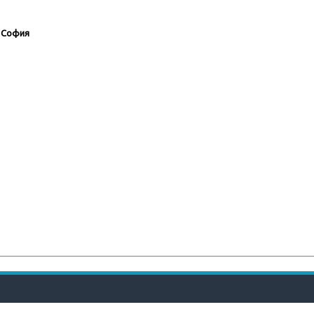
р София