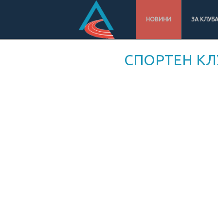
НОВИНИ
ЗА КЛУБ
СПОРТЕН КЛ