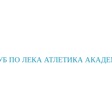
УБ ПО ЛЕКА АТЛЕТИКА АКАДЕ