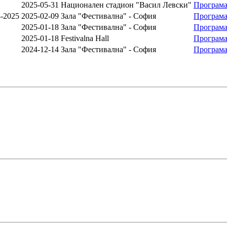
2025-05-31
Национален стадион "Васил Левски"
Програм
-2025
2025-02-09
Зала "Фестивална" - София
Програм
2025-01-18
Зала "Фестивална" - София
Програм
2025-01-18
Festivalna Hall
Програм
2024-12-14
Зала "Фестивална" - София
Програм