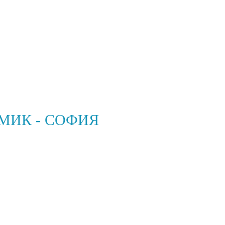
МИК - СОФИЯ