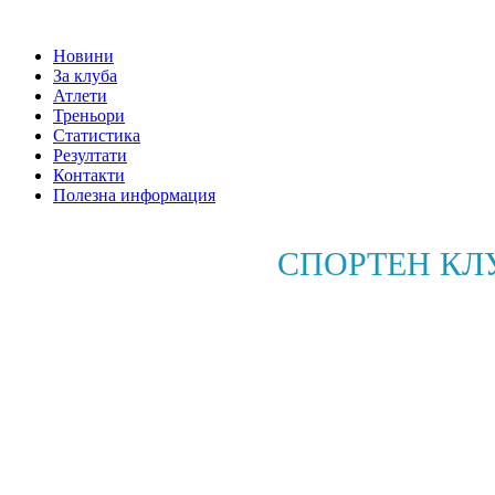
Новини
За клуба
Атлети
Треньори
Статистика
Резултати
Контакти
Полезна информация
СПОРТЕН КЛ