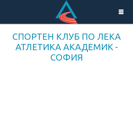
СПОРТЕН КЛУБ ПО ЛЕКА
АТЛЕТИКА АКАДЕМИК -
СОФИЯ