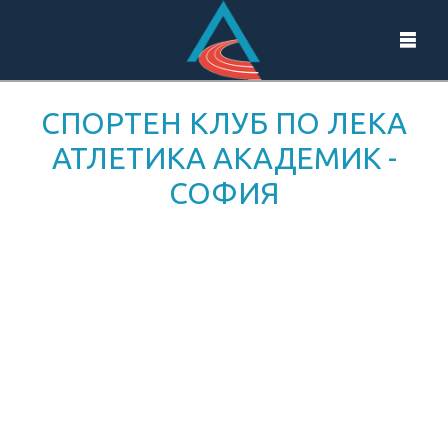
СПОРТЕН КЛУБ ПО ЛЕКА
АТЛЕТИКА АКАДЕМИК -
СОФИЯ