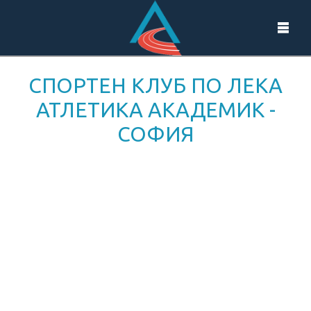
СПОРТЕН КЛУБ ПО ЛЕКА
АТЛЕТИКА АКАДЕМИК -
СОФИЯ