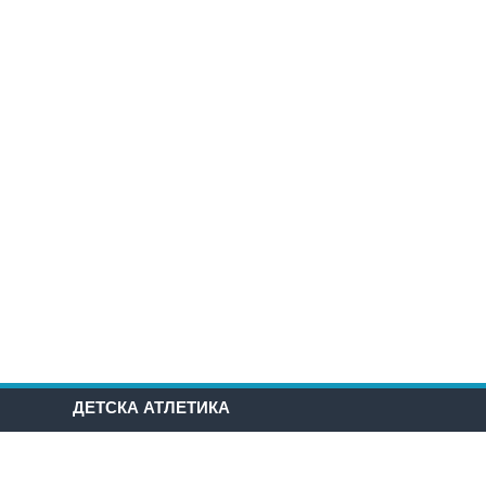
ДЕТСКА АТЛЕТИКА