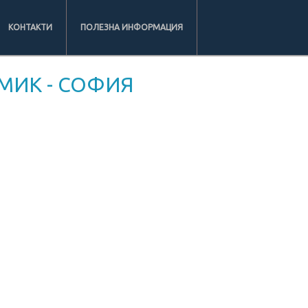
КОНТАКТИ
ПОЛЕЗНА ИНФОРМАЦИЯ
МИК - СОФИЯ