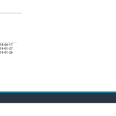
18-06-17
19-01-27
19-01-26