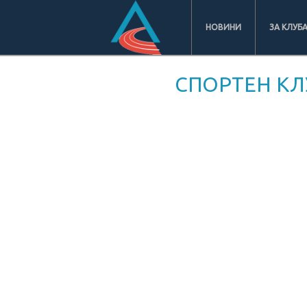
НОВИНИ
ЗА КЛУБ
СПОРТЕН КЛ