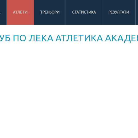
А
АТЛЕТИ
ТРЕНЬОРИ
СТАТИСТИКА
РЕЗУЛТАТИ
УБ ПО ЛЕКА АТЛЕТИКА АКАДЕ