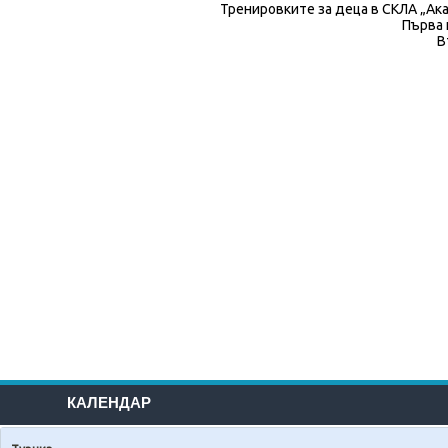
Тренировките за деца в СКЛА „Ака
Първа 
В
КАЛЕНДАР