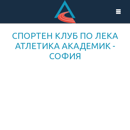
СПОРТЕН КЛУБ ПО ЛЕКА
АТЛЕТИКА АКАДЕМИК -
СОФИЯ