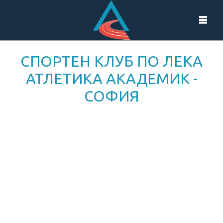
СПОРТЕН КЛУБ ПО ЛЕКА
АТЛЕТИКА АКАДЕМИК -
СОФИЯ