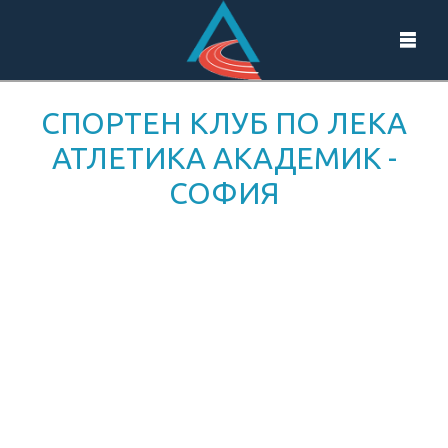
СПОРТЕН КЛУБ ПО ЛЕКА
АТЛЕТИКА АКАДЕМИК -
СОФИЯ